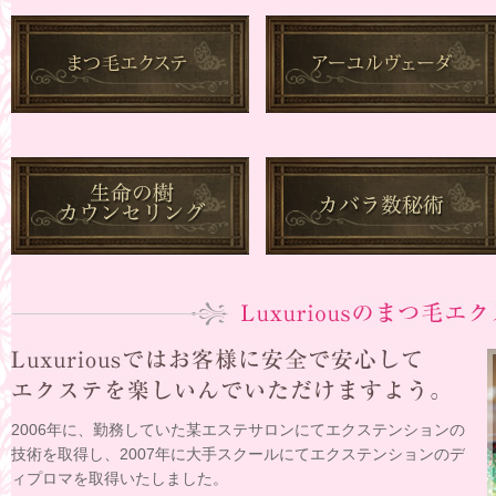
2006年に、勤務していた某エステサロンにてエクステンションの
技術を取得し、2007年に大手スクールにてエクステンションのデ
ィプロマを取得いたしました。