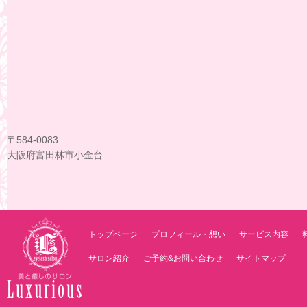
〒584-0083
大阪府富田林市小金台
トップページ
プロフィール・想い
サービス内容
サロン紹介
ご予約&お問い合わせ
サイトマップ