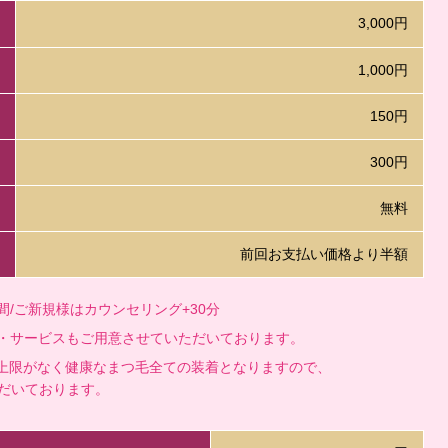
3,000円
1,000円
150円
300円
無料
前回お支払い価格より半額
/ご新規様はカウンセリング+30分
・サービスもご用意させていただいております。
間・本数の上限がなく健康なまつ毛全ての装着となりますので、
だいております。