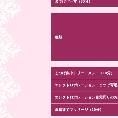
まつげパーマ（60分）
種類
まつげ集中トリートメント（10分）
エレクトロポレーション・まつげ育毛
エレクトロポレーション目元周りのお
眼精疲労マッサージ（10分）