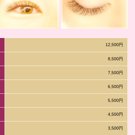
12,500円
8,500円
7,500円
6,500円
5,500円
4,500円
3,500円