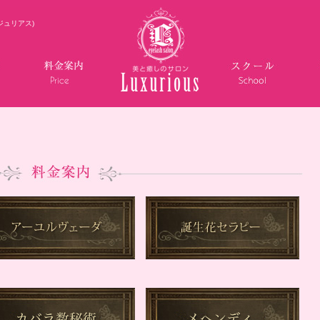
ジュリアス)