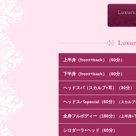
上半身（front+back）（60分）
下半身（front+back）（60分）
ヘッドスパ（スカルプ+耳）（30分）
ヘッドスパspecial（60分）
（スカルプ
全身フルボディー（180分）
（上半身+下
シロダーラ+ヘッド（60分）