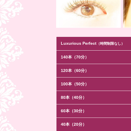
Luxurious Perfect
（時間制限なし）
140本（70分）
120本（60分）
100本（50分）
80本（40分）
60本（30分）
40本（20分）